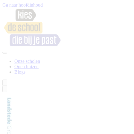
Ga naar hoofdinhoud
Onze scholen
Open huizen
Blogs