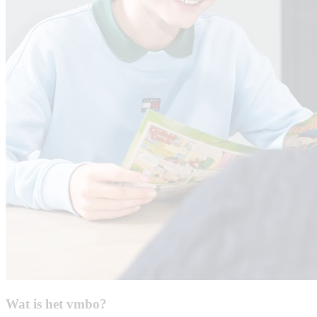
Wat is het vmbo?