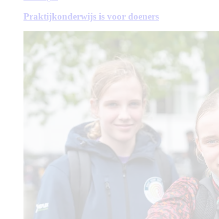
Praktijkonderwijs is voor doeners