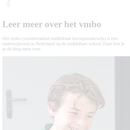
Leer meer over het vmbo
Het vmbo (voorbereidend middelbaar beroepsonderwijs) is een
onderwijsvorm in Nederland op de middelbare school. Daar lees je
in dit blog meer over.