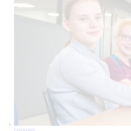
Leerwegen