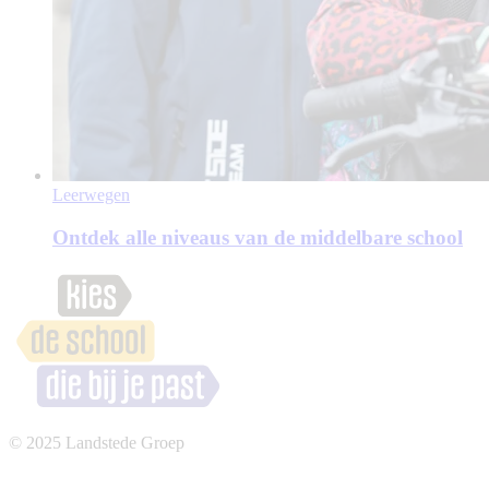
Leerwegen
Ontdek alle niveaus van de middelbare school
© 2025 Landstede Groep