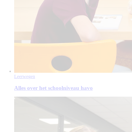
Leerwegen
Alles over het schoolniveau havo