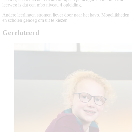
leerweg is dat een mbo niveau 4 opleiding.
Andere leerlingen stromen liever door naar het havo. Mogelijkheden
en scholen genoeg om uit te kiezen.
Gerelateerd